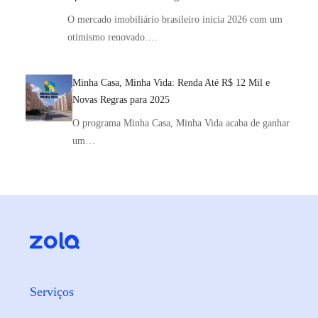
O mercado imobiliário brasileiro inicia 2026 com um
otimismo renovado.…
Minha Casa, Minha Vida: Renda Até R$ 12 Mil e
Novas Regras para 2025
O programa Minha Casa, Minha Vida acaba de ganhar
um…
Serviços