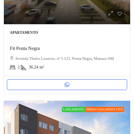
APARTAMENTO
Fit Ponta Negra
Avenida Thales Loureiro, nº 5.125, Ponta Negra, Manaus-AM
2
36,24
m²
LANÇAMENTO
MINHA CASA MINHA VIDA