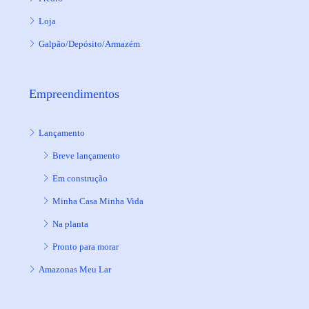
Loja
Galpão/Depósito/Armazém
Empreendimentos
Lançamento
Breve lançamento
Em construção
Minha Casa Minha Vida
Na planta
Pronto para morar
Amazonas Meu Lar