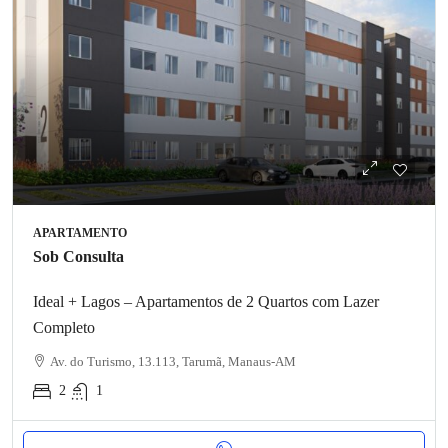
APARTAMENTO
Sob Consulta
Ideal + Lagos – Apartamentos de 2 Quartos com Lazer
Completo
Av. do Turismo, 13.113, Tarumã, Manaus-AM
2
1