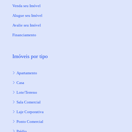
Venda seu Imóvel
Alugue seu Imóvel
Avalie seu Imóvel
Financiamento
Imóveis por tipo
Apartamento
Casa
Lote/Terreno
Sala Comercial
Laje Corporativa
Ponto Comercial
Prédio