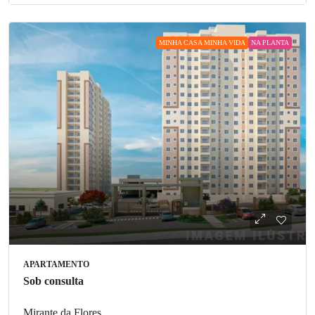
MINHA CASA MINHA VIDA
NA PLANTA
APARTAMENTO
Sob consulta
Mirante da Flores