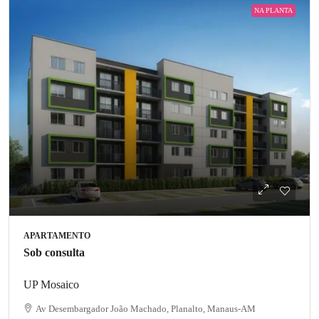
NA PLANTA
APARTAMENTO
Sob consulta
UP Mosaico
Av Desembargador João Machado, Planalto, Manaus-AM