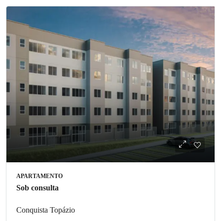
APARTAMENTO
Sob consulta
Conquista Topázio