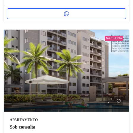
NA PLANTA
APARTAMENTO
Sob consulta