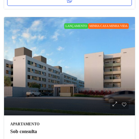
LANÇAMENTO
MINHA CASA MINHA VIDA
APARTAMENTO
Sob consulta