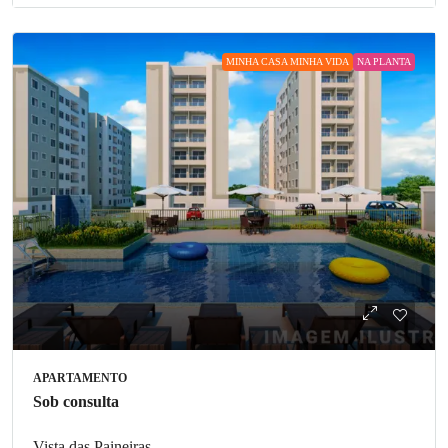
MINHA CASA MINHA VIDA
NA PLANTA
APARTAMENTO
Sob consulta
Vista das Paineiras