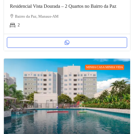
Residencial Vista Dourada – 2 Quartos no Bairro da Paz
Bairro da Paz, Manaus-AM
2
MINHA CASA MINHA VIDA