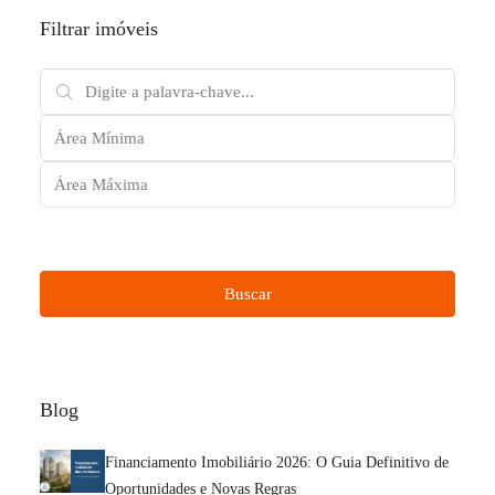
Filtrar imóveis
Outras características
Buscar
Blog
Financiamento Imobiliário 2026: O Guia Definitivo de
Oportunidades e Novas Regras