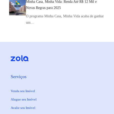
Minha Casa, Minha Vida: Renda Até R$ 12 Mil e
Novas Regras para 2025
O programa Minha Casa, Minha Vida acaba de ganhar
um…
Serviços
Venda seu Imóvel
Alugue seu Imóvel
Avalie seu Imóvel