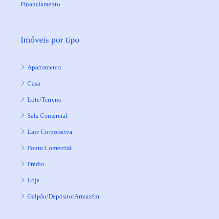
Financiamento
Imóveis por tipo
Apartamento
Casa
Lote/Terreno
Sala Comercial
Laje Corporativa
Ponto Comercial
Prédio
Loja
Galpão/Depósito/Armazém