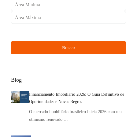
Outras características
Buscar
Blog
Financiamento Imobiliário 2026: O Guia Definitivo de
Oportunidades e Novas Regras
O mercado imobiliário brasileiro inicia 2026 com um
otimismo renovado.…