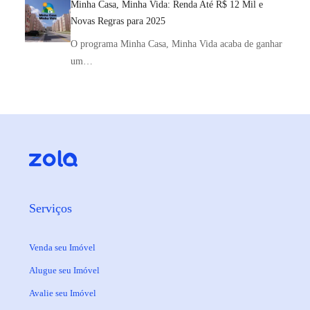
Minha Casa, Minha Vida: Renda Até R$ 12 Mil e
Novas Regras para 2025
O programa Minha Casa, Minha Vida acaba de ganhar
um…
Serviços
Venda seu Imóvel
Alugue seu Imóvel
Avalie seu Imóvel