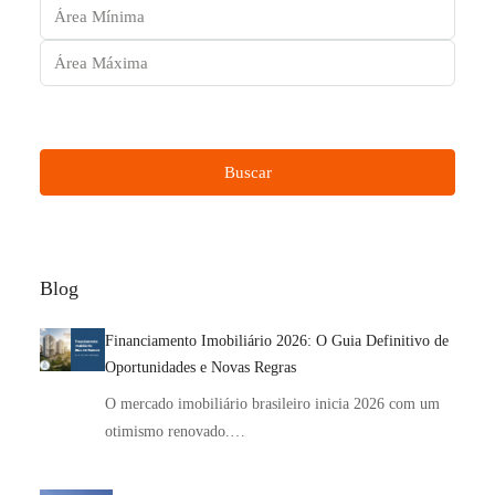
Outras características
Buscar
Blog
Financiamento Imobiliário 2026: O Guia Definitivo de
Oportunidades e Novas Regras
O mercado imobiliário brasileiro inicia 2026 com um
otimismo renovado.…