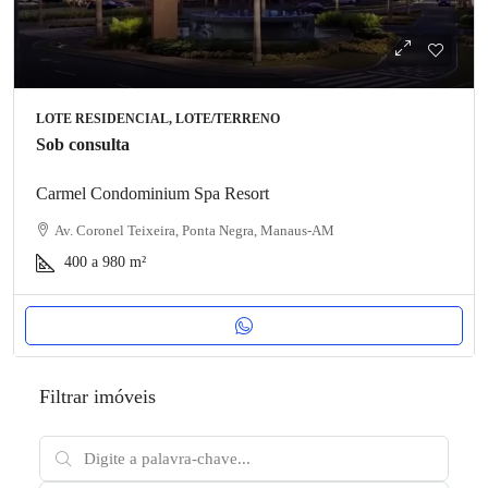
LOTE RESIDENCIAL, LOTE/TERRENO
Sob consulta
Carmel Condominium Spa Resort
Av. Coronel Teixeira, Ponta Negra, Manaus-AM
400 a 980
m²
Filtrar imóveis