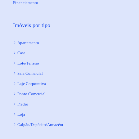
Financiamento
Imóveis por tipo
Apartamento
Casa
Lote/Terreno
Sala Comercial
Laje Corporativa
Ponto Comercial
Prédio
Loja
Galpão/Depósito/Armazém