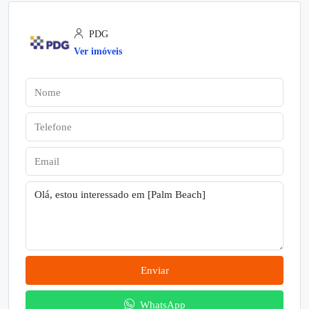
PDG
Ver imóveis
Enviar
WhatsApp