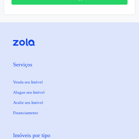
Serviços
Venda seu Imóvel
Alugue seu Imóvel
Avalie seu Imóvel
Financiamento
Imóveis por tipo