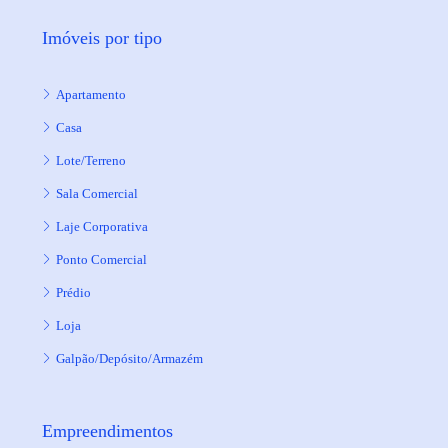
Imóveis por tipo
Apartamento
Casa
Lote/Terreno
Sala Comercial
Laje Corporativa
Ponto Comercial
Prédio
Loja
Galpão/Depósito/Armazém
Empreendimentos