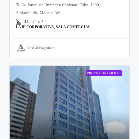
Av. Jornalista Humberto Calderaro Filho, 1300,
Adrianópolis, Manaus-AM
33 a 71
m²
LAJE CORPORATIVA, SALA COMERCIAL
Cristal Engenharia
PRONTO PARA MORAR