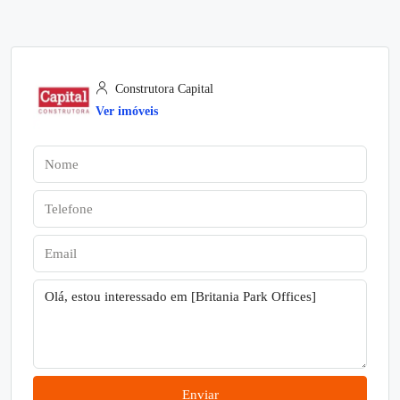
Construtora Capital
Ver imóveis
Enviar