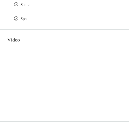
Sauna
Spa
Vídeo