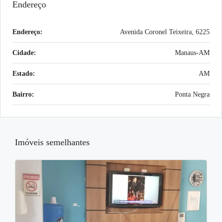
Endereço
Endereço:
Avenida Coronel Teixeira, 6225
Cidade:
Manaus-AM
Estado:
AM
Bairro:
Ponta Negra
Imóveis semelhantes