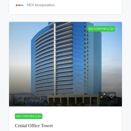
SKN Incorporadora
EM CONSTRUÇÃO
Sob consulta
EM CONSTRUÇÃO
Cristal Office Tower