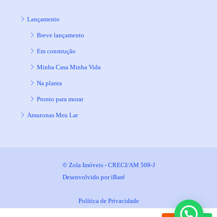
Lançamento
Breve lançamento
Em construção
Minha Casa Minha Vida
Na planta
Pronto para morar
Amazonas Meu Lar
© Zola Imóveis - CRECI/AM 508-J
Desenvolvido por
iBaré
Política de Privacidade