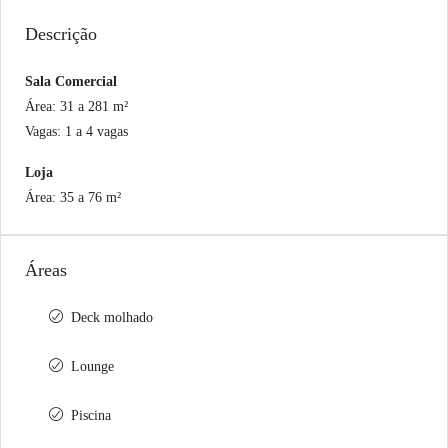
Descrição
Sala Comercial
Área: 31 a 281 m²
Vagas: 1 a 4 vagas
Loja
Área: 35 a 76 m²
Áreas
Deck molhado
Lounge
Piscina