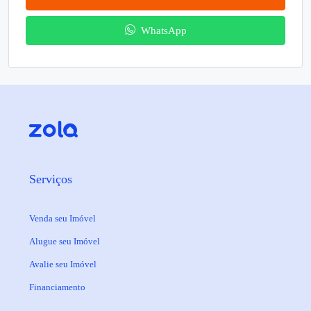
WhatsApp
Serviços
Venda seu Imóvel
Alugue seu Imóvel
Avalie seu Imóvel
Financiamento