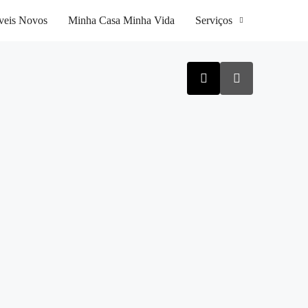
veis Novos
Minha Casa Minha Vida
Serviços