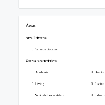
Áreas
Área Privativa
Varanda Gourmet
Outras características
Academia
Beauty 
Living
Piscina
Salão de Festas Adulto
Salão de