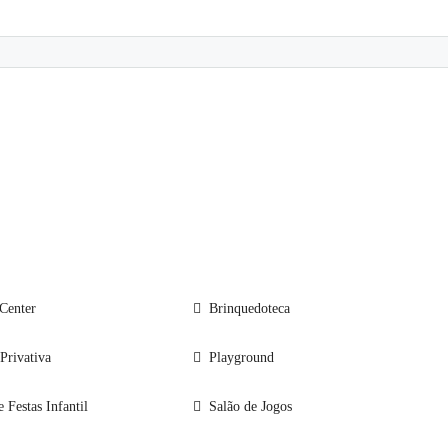
Center
Brinquedoteca
 Privativa
Playground
 Festas Infantil
Salão de Jogos