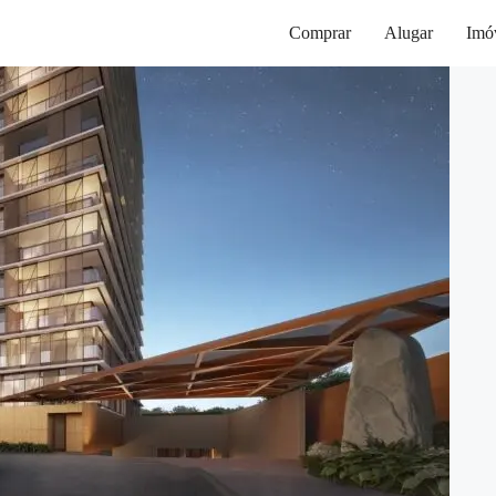
Comprar
Alugar
Imó