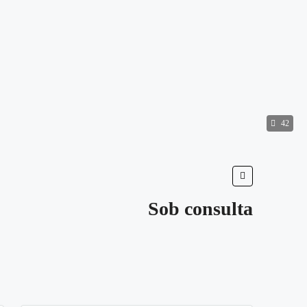
42
Sob consulta