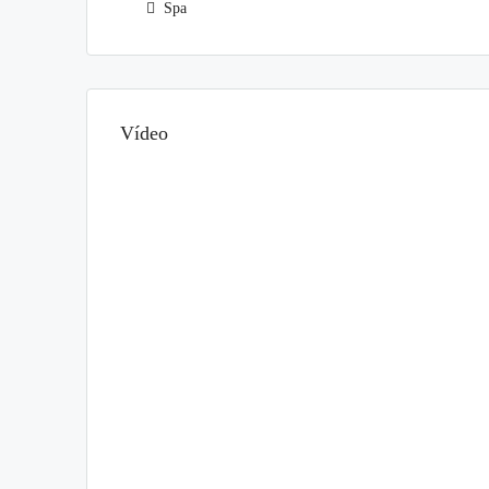
Spa
Vídeo