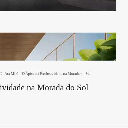
Ara Mirá – O Ápice da Exclusividade na Morada do Sol
ividade na Morada do Sol