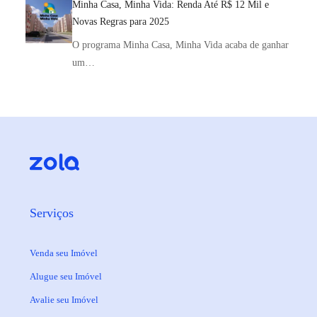
Minha Casa, Minha Vida: Renda Até R$ 12 Mil e
Novas Regras para 2025
O programa Minha Casa, Minha Vida acaba de ganhar
um…
Serviços
Venda seu Imóvel
Alugue seu Imóvel
Avalie seu Imóvel