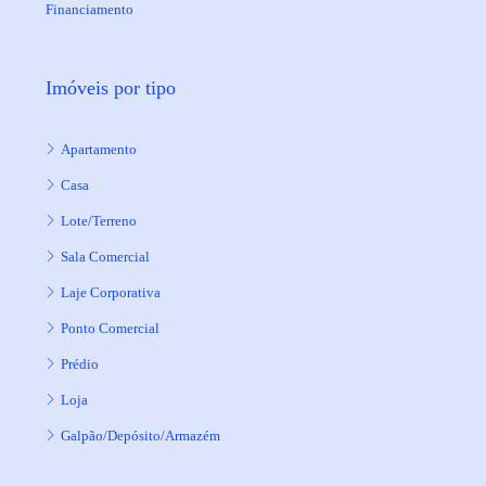
Financiamento
Imóveis por tipo
Apartamento
Casa
Lote/Terreno
Sala Comercial
Laje Corporativa
Ponto Comercial
Prédio
Loja
Galpão/Depósito/Armazém