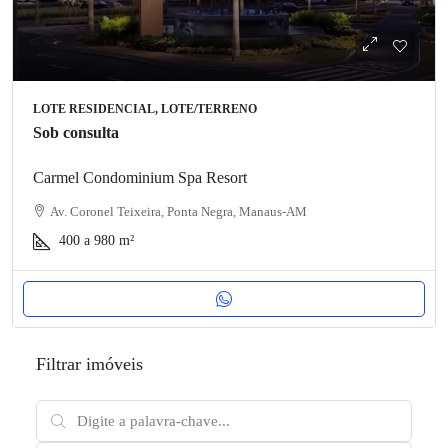
LOTE RESIDENCIAL, LOTE/TERRENO
Sob consulta
Carmel Condominium Spa Resort
Av. Coronel Teixeira, Ponta Negra, Manaus-AM
400 a 980
m²
Filtrar imóveis