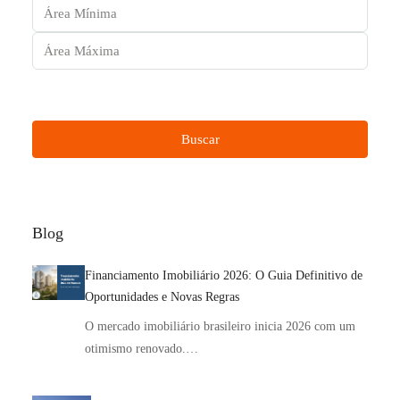
Outras características
Buscar
Blog
Financiamento Imobiliário 2026: O Guia Definitivo de
Oportunidades e Novas Regras
O mercado imobiliário brasileiro inicia 2026 com um
otimismo renovado.…